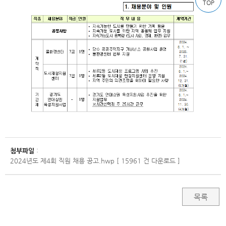
TOP
첨부파일
:
2024년도 제4회 직원 채용 공고.hwp [ 15961 건 다운로드 ]
목록