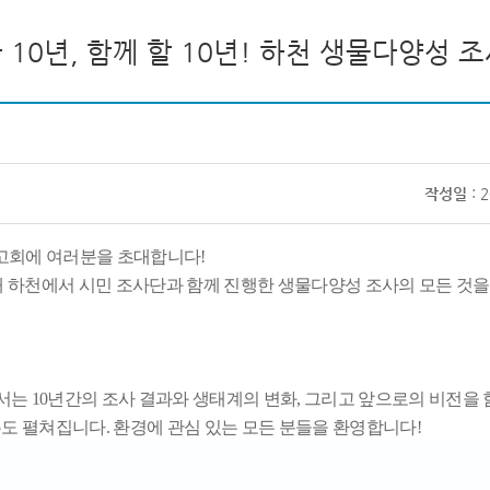
10년, 함께 할 10년! 하천 생물다양성 
작성일
: 
고회에 여러분을 초대합니다
!
대 하천에서 시민 조사단과 함께 진행한 생물다양성 조사의 모든 것
에서는
10
년간의 조사 결과와 생태계의 변화
,
그리고 앞으로의 비전을 
론도 펼쳐집니다
.
환경에 관심 있는 모든 분들을 환영합니다
!