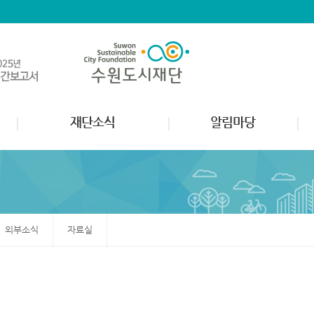
재단소식
알림마당
외부소식
자료실