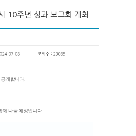
조사 10주년 성과 보고회 개최
2024-07-08
조회수
: 23085
을 공개합니다
.
함께 나눌 예정입니다
.