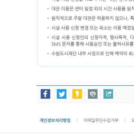
·
대관 이용은 센터 일정 외의 시간 사용을 원
·
원칙적으로 주말 대관은 허용하지 않으나, 특
·
시설 사용 신청 변경 또는 취소는 이용 예정
·
시설 사용 신청인의 신청자격, 행사목적, 
SMS 문자를 통해 사용승인 또는 불허사유를
·
수원도시재단 내부 사정으로 인해 예약이 취
개인정보처리방침
|
이메일무단수집거부
|