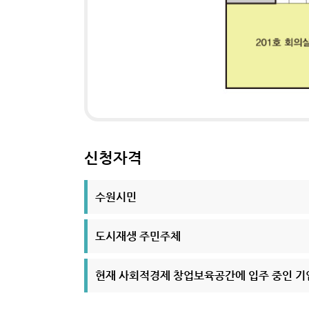
신청자격
수원시민
도시재생 주민주체
현재 사회적경제 창업보육공간에 입주 중인 기