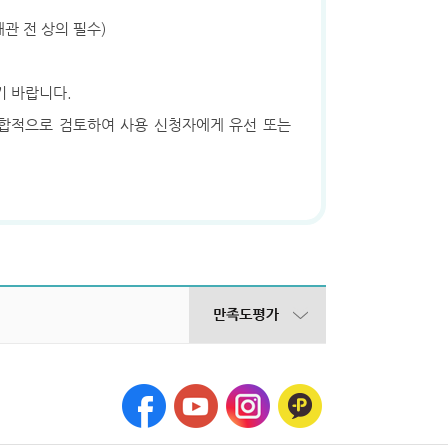
관 전 상의 필수)
기 바랍니다.
종합적으로 검토하여 사용 신청자에게 유선 또는