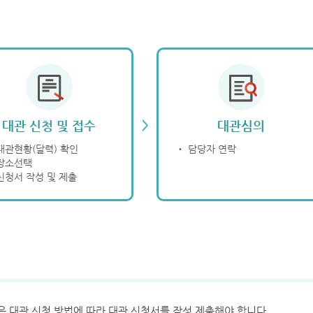
>
대관 신청 및 접수
대관심의
대관현황(달력) 확인
‧ 담당자 연락
장소선택
신청서 작성 및 제출
은 대관 신청 방법에 따라 대관 신청서를 작성 제출해야 합니다.