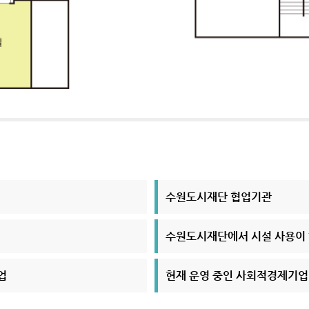
수원도시재단 협업기관
수원도시재단에서 시설 사용이 
업
현재 운영 중인 사회적경제기