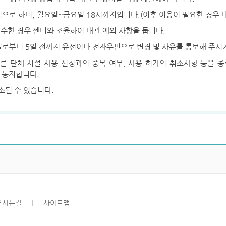
칙으로 하며, 월요일~금요일 18시까지입니다.(이후 이용이 필요한 경우 대
수한 경우 센터와 조율하여 대관 예외 사항을 둡니다.
일로부터 5일 전까지 유선이나 전자우편으로 변경 및 사유를 통보해 주시
다른 단체 시설 사용 신청과의 중복 여부, 사용 허가의 취소사항 등을 
 통지합니다.
소될 수 있습니다.
오시는길
|
사이트맵