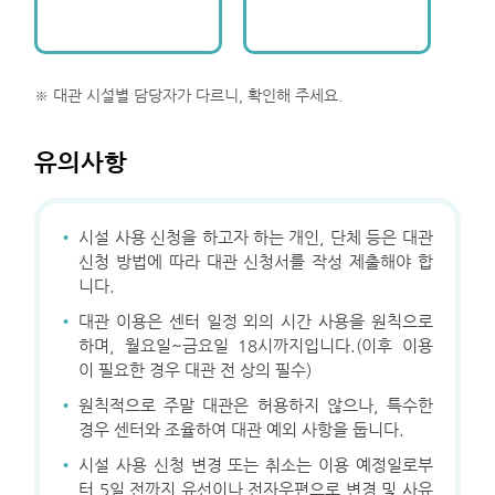
※ 대관 시설별 담당자가 다르니, 확인해 주세요.
유의사항
·
시설 사용 신청을 하고자 하는 개인, 단체 등은 대관
신청 방법에 따라 대관 신청서를 작성 제출해야 합
니다.
·
대관 이용은 센터 일정 외의 시간 사용을 원칙으로
하며, 월요일~금요일 18시까지입니다.(이후 이용
이 필요한 경우 대관 전 상의 필수)
·
원칙적으로 주말 대관은 허용하지 않으나, 특수한
경우 센터와 조율하여 대관 예외 사항을 둡니다.
·
시설 사용 신청 변경 또는 취소는 이용 예정일로부
터 5일 전까지 유선이나 전자우편으로 변경 및 사유