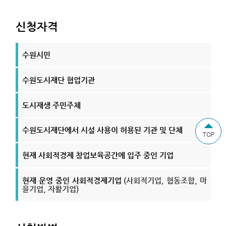
신청자격
수원시민
수원도시재단 협업기관
도시재생 주민주체
수원도시재단에서 시설 사용이 허용된 기관 및 단체
TOP
현재 사회적경제 창업보육공간에 입주 중인 기업
현재 운영 중인 사회적경제기업
(사회적기업, 협동조합, 마
을기업, 자활기업)