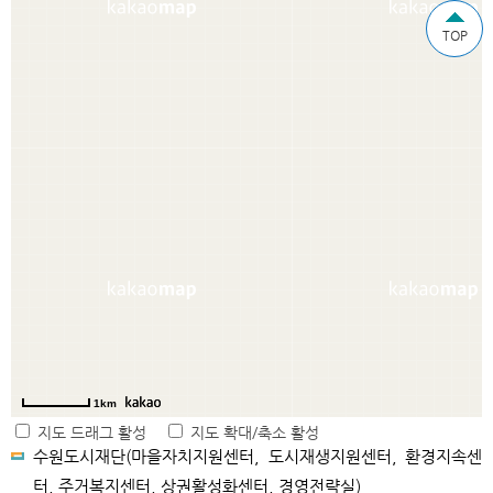
TOP
1km
지도 드래그 활성
지도 확대/축소 활성
수원도시재단(마을자치지원센터, 도시재생지원센터, 환경지속센
터, 주거복지센터, 상권활성화센터, 경영전략실)